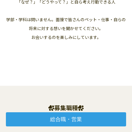
「なぜ？」「どうやって？」と自ら考え行動できる人
学部・学科は問いません。面接で皆さんのペット・仕事・自らの
将来に対する想いを聞かせてください。
お会いするのを楽しみにしています。
募集職種
総合職・営業