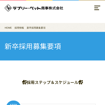
HOME
採用情報
新卒採用募集要項
新卒採用募集要項
採用ステップ＆スケジュール