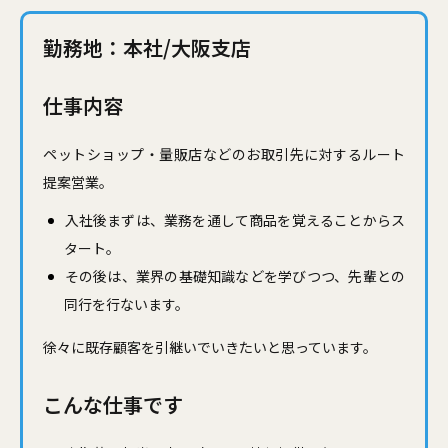
勤務地：本社/大阪支店
仕事内容
ペットショップ・量販店などのお取引先に対するルート
提案営業。
入社後まずは、業務を通して商品を覚えることからス
タート。
その後は、業界の基礎知識などを学びつつ、先輩との
同行を行ないます。
徐々に既存顧客を引継いでいきたいと思っています。
こんな仕事です