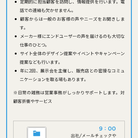
定期的に担当顧客を訪問し、情報提供を行います。電
話での連絡も欠かせません。
顧客からは一般のお客様の声やニーズをお聞きしま
す。
メーカー様にエンドユーザーの声を届けるのも大切な
仕事のひとつ。
サイト全体のデザイン提案やイベントやキャンペーン
提案なども行います。
年に2回、展示会を主催し、販売店との密接なコミュ
ニケーションを取る場もあります。
※日常の雑務は営業事務がしっかりサポートします。対
顧客折衝やサービス