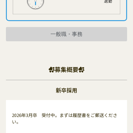
一般職・事務
募集概要
新卒採用
2026年3月卒 受付中。まずは履歴書をご郵送くださ
い。