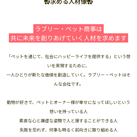
求める人材像
ラブリー・ペット商事は
共に未来を創りあげていく人材を求めます
「ペットを通じて、社会にハッピーライフを提供する」という想
いを実現するために、
一人ひとりが新たな価値を創造していく。ラブリー・ペットはそ
んな会社です。
動物が好きで、ペットとオーナー様が幸せになってほしいという
想いを持っている人
素直な心と謙虚な姿勢で人と接することができる人
失敗を恐れず、何事も明るく前向きに取り組める人