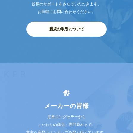
皆様のサポートをさせていただきます。
お気軽にお問い合わせください。
新規お取引について
メーカーの皆様
定番ロングセラーから
こだわりの商品・専門商材まで、
豊富な商品ラインナップを取り揃えています。