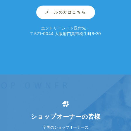
メールの方はこちら
エントリーシート送付先：
〒571-0044 大阪府門真市松生町6-20
ショップオーナーの皆様
全国のショップオーナーの