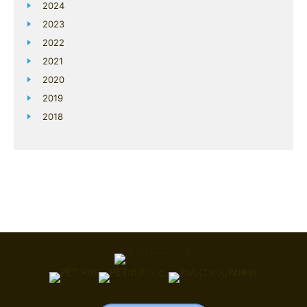
2024
2023
2022
2021
2020
2019
2018