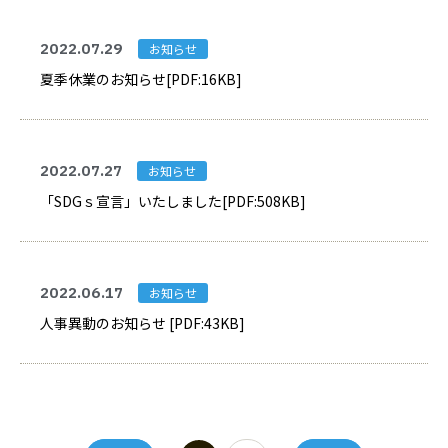
2022.07.29
お知らせ
夏季休業のお知らせ[PDF:16KB]
2022.07.27
お知らせ
「SDGｓ宣言」いたしました[PDF:508KB]
2022.06.17
お知らせ
人事異動のお知らせ [PDF:43KB]