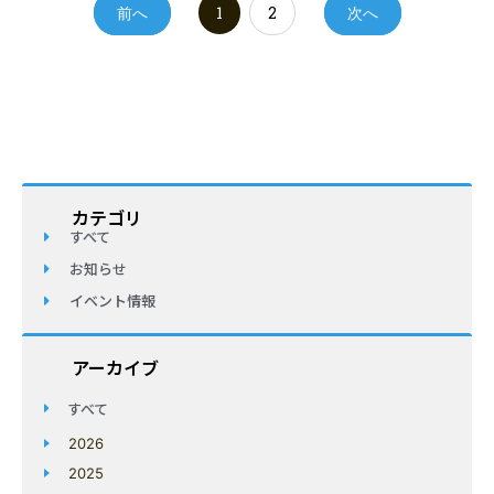
前へ
1
2
次へ
カテゴリ
すべて
お知らせ
イベント情報
アーカイブ
すべて
2026
2025