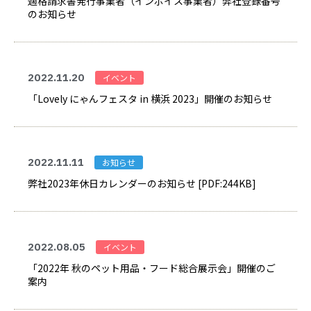
適格請求書発行事業者（インボイス事業者）弊社登録番号
のお知らせ
2022.11.20
イベント
「Lovely にゃんフェスタ in 横浜 2023」開催のお知らせ
2022.11.11
お知らせ
弊社2023年休日カレンダーのお知らせ [PDF:244KB]
2022.08.05
イベント
「2022年 秋のペット用品・フード総合展示会」開催のご
案内