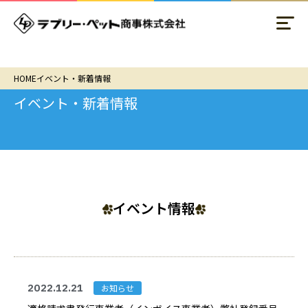
HOME
イベント・新着情報
イベント・新着情報
イベント情報
2022.12.21
お知らせ