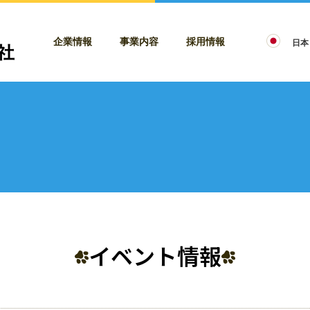
企業情報
事業内容
採用情報
日本
イベント情報