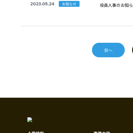
2023.05.24
お知らせ
役員人事のお知らせ 
前へ