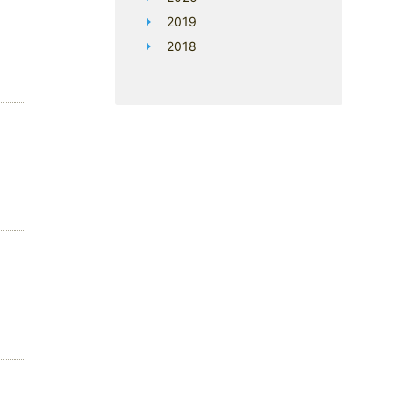
2019
2018