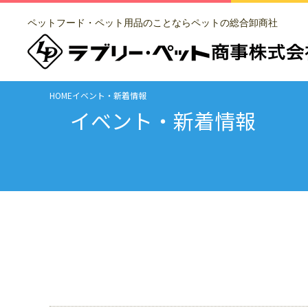
ペットフード・ペット用品のことならペットの総合卸商社
HOME
イベント・新着情報
イベント・新着情報