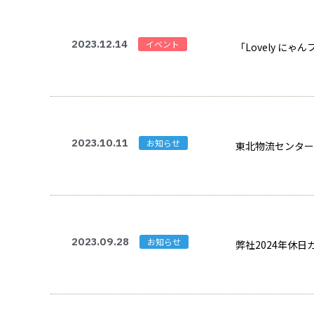
2023.12.14
イベント
「Lovely にゃ
2023.10.11
お知らせ
東北物流センター開設
2023.09.28
お知らせ
弊社2024年休日