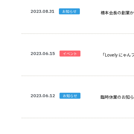
2023.08.31
お知らせ
橋本会長の創業か
2023.06.15
イベント
「Lovely にゃ
2023.06.12
お知らせ
臨時休業のお知らせ[