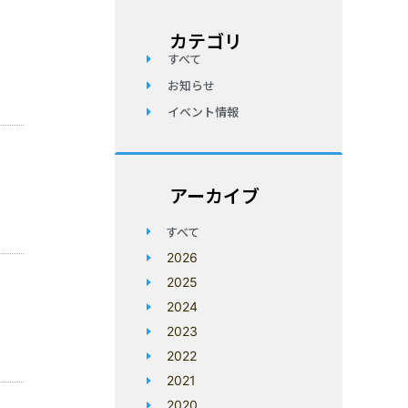
カテゴリ
すべて
お知らせ
イベント情報
アーカイブ
すべて
2026
2025
2024
2023
2022
2021
2020