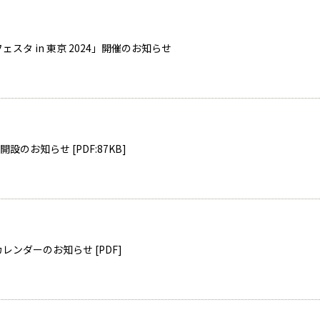
んフェスタ in 東京 2024」開催のお知らせ
のお知らせ [PDF:87KB]
カレンダーのお知らせ [PDF]