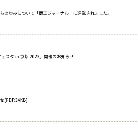
らの歩みについて「商工ジャーナル」に連載されました。
んフェスタ in 京都 2023」開催のお知らせ
PDF:34KB]