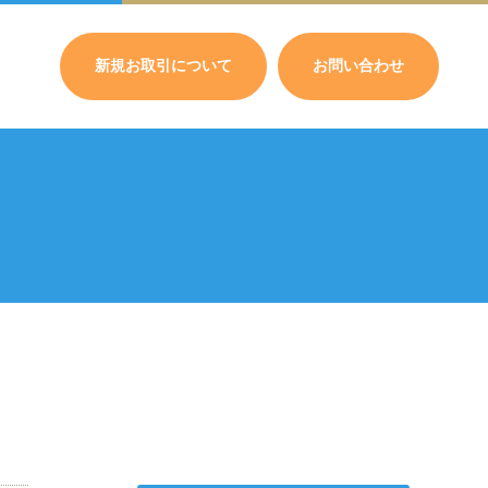
新規お取引について
お問い合わせ